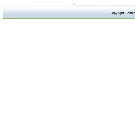
Copyright Ga