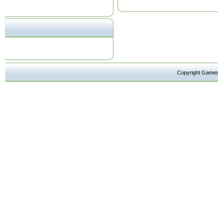
Copyright Ga