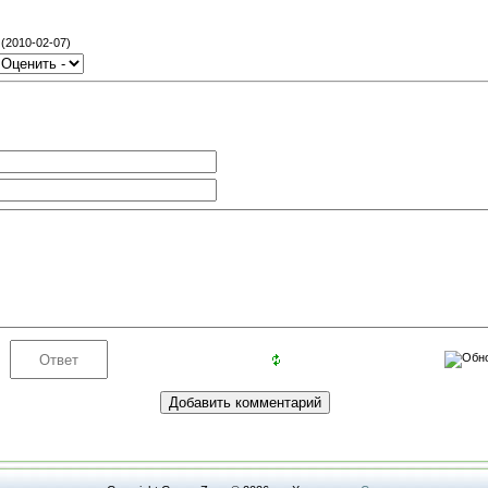
(2010-02-07)