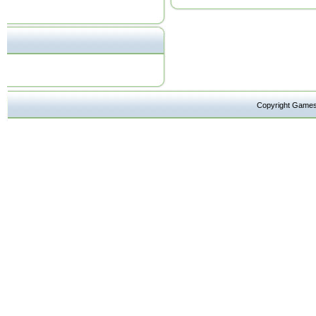
Copyright Ga