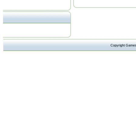
Copyright Ga