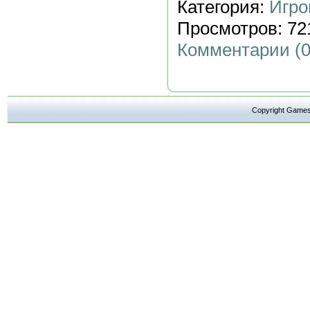
Категория:
Игро
Просмотров: 721
Комментарии (0
Copyright Ga