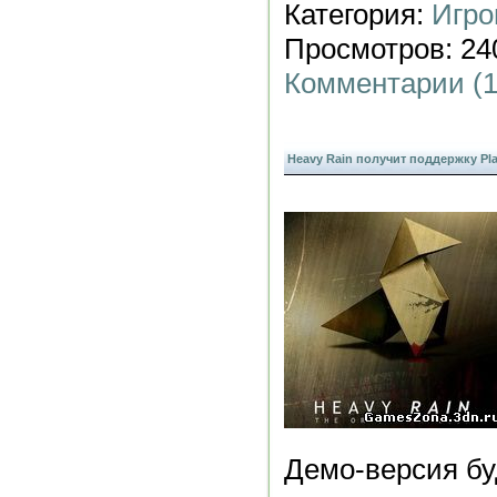
Категория:
Игро
Просмотров: 240
Комментарии (1
Heavy Rain получит поддержку Pla
Демо-версия бу