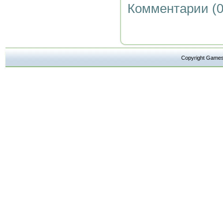
Комментарии (0
Copyright Ga