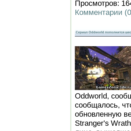
Просмотров: 164
Комментарии (0
Сериал Oddworld пополнится ше
Oddworld, сообщ
сообщалось, чт
обновленную ве
Stranger's Wrat