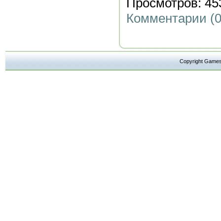
Просмотров: 453
Комментарии (0
Copyright Ga