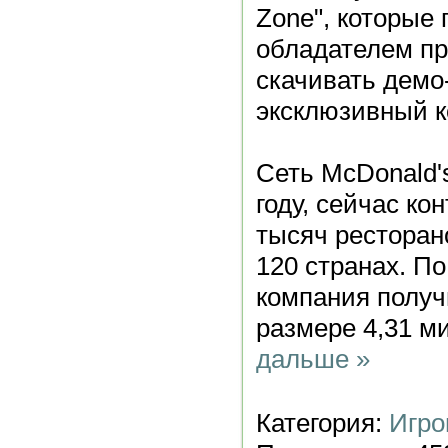
Zone", которые
обладателем пр
скачивать демо
эксклюзивный к
Сеть McDonald'
году, сейчас ко
тысяч ресторан
120 странах. По
компания получ
размере 4,31 
дальше »
Категория:
Игро