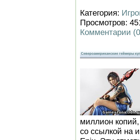
Категория:
Игро
Просмотров: 451
Комментарии (0
Североамериканские геймеры купи
миллион копий
со ссылкой на 