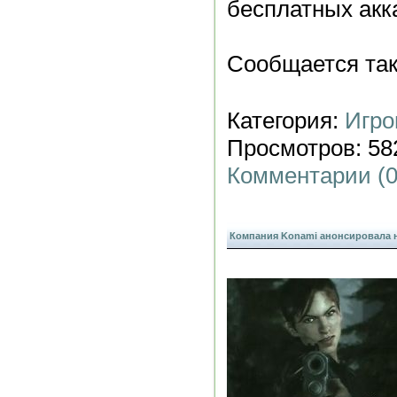
бесплатных акк
Сообщается та
Категория:
Игро
Просмотров: 582
Комментарии (0
Компания Konami анонсировала нов