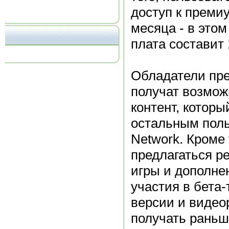
доступ к премиу
месяца - в этом
плата составит 
Обладатели пр
получат возмож
контент, которы
остальным поль
Network. Кроме 
предлагаться р
игры и дополне
участия в бета-
версии и видео
получать раньш