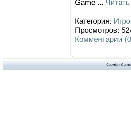
Game
...
Читать
Категория:
Игро
Просмотров: 524
Комментарии (0
Copyright Ga