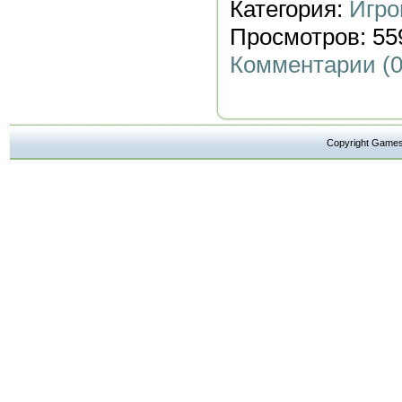
Категория:
Игро
Просмотров: 559
Комментарии (0
Copyright Ga