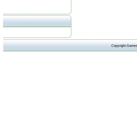
Copyright Ga